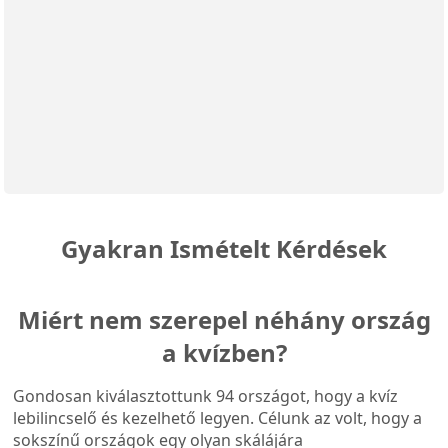
Gyakran Ismételt Kérdések
Miért nem szerepel néhány ország
a kvízben?
Gondosan kiválasztottunk 94 országot, hogy a kvíz
lebilincselő és kezelhető legyen. Célunk az volt, hogy a
sokszínű országok egy olyan skálájára