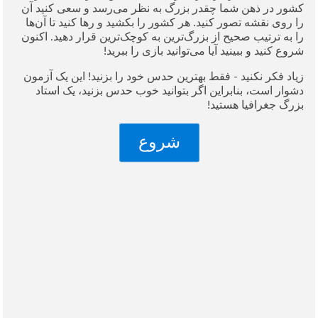
کشور در ذهن شما چقدر بزرگ به نظر می‌رسد و سعی کنید آن
را روی نقشه تصور کنید. هر کشور را بکشید و رها کنید تا آن‌ها
را به ترتیب صحیح از بزرگ‌ترین به کوچک‌ترین قرار دهید. اکنون
شروع کنید و ببینید آیا می‌توانید بازی را ببرید!
زیاد فکر نکنید - فقط بهترین حدس خود را بزنید! این یک آزمون
دشوار است، بنابراین اگر بتوانید خوب حدس بزنید، یک استاد
بزرگ جغرافیا هستید!
شروع