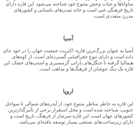
ساواناها و حیات وحش متنوع خود شناخته می‌شود. این قاره دارای
تاریخ فرهنگی غنی است و خانه تمدن‌های باستانی و کشورهای
مدرن متعددی است.
آسیا
آسیا به عنوان بزرگ‌ترین قاره، اکثریت جمعیت جهان را در خود جای
داده است و دارای تنوع جغرافیایی گسترده‌ای است، از کوه‌های
هیمالیا گرفته تا جنگل‌های بارانی گرمسیری و استپ‌های خشک. این
قاره یک دیگ جوشان از فرهنگ‌ها و مذاهب است.
اروپا
این قاره به خاطر مناظر متنوع خود، از آبدره‌های شمالی تا سواحل
جنوبی، شناخته شده است و محل استقرار برخی از تأثیرگذارترین
کشورهای جهان است. این قاره سرشار از فرهنگ، تاریخ است و
دارای زیرساخت‌های صنعتی بسیار توسعه یافته‌ای می‌باشد.