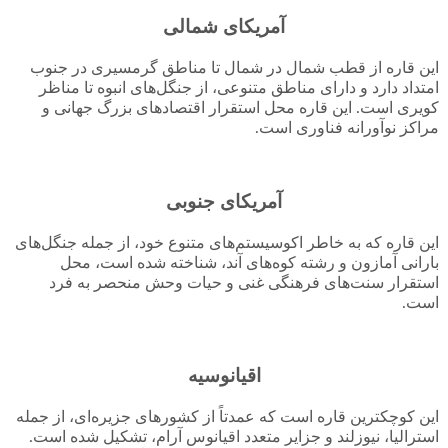
آمریکای شمالی
این قاره از قطب شمال در شمال تا مناطق گرمسیری در جنوب
امتداد دارد و دارای مناطق متنوعی، از جنگل‌های انبوه تا مناظر
کویری است. این قاره محل استقرار اقتصادهای بزرگ جهانی و
مراکز نوآورانه فناوری است.
آمریکای جنوبی
این قاره که به خاطر اکوسیستم‌های متنوع خود، از جمله جنگل‌های
بارانی آمازون و رشته کوه‌های آند، شناخته شده است، محل
استقرار سنت‌های فرهنگی غنی و حیات وحش منحصر به فرد
است.
اقیانوسیه
این کوچکترین قاره است که عمدتاً از کشورهای جزیره‌ای، از جمله
استرالیا، نیوزلند و جزایر متعدد اقیانوس آرام، تشکیل شده است.