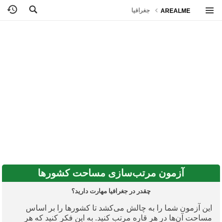
جغرافیا
AREALME
آزمون مرتب‌سازی مساحت کشورها
چقدر در جغرافیا مهارت دارید؟
این آزمون شما را به چالش می‌کشد تا کشورها را بر اساس
مساحت آن‌ها در هر قاره مرتب کنید. به این فکر کنید که هر