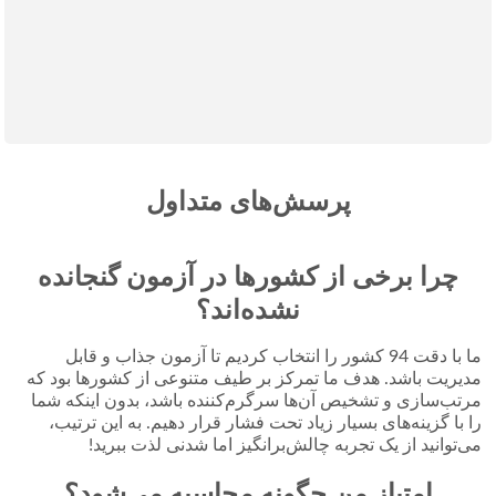
پرسش‌های متداول
چرا برخی از کشورها در آزمون گنجانده
نشده‌اند؟
ما با دقت 94 کشور را انتخاب کردیم تا آزمون جذاب و قابل
مدیریت باشد. هدف ما تمرکز بر طیف متنوعی از کشورها بود که
مرتب‌سازی و تشخیص آن‌ها سرگرم‌کننده باشد، بدون اینکه شما
را با گزینه‌های بسیار زیاد تحت فشار قرار دهیم. به این ترتیب،
می‌توانید از یک تجربه چالش‌برانگیز اما شدنی لذت ببرید!
امتیاز من چگونه محاسبه می‌شود؟